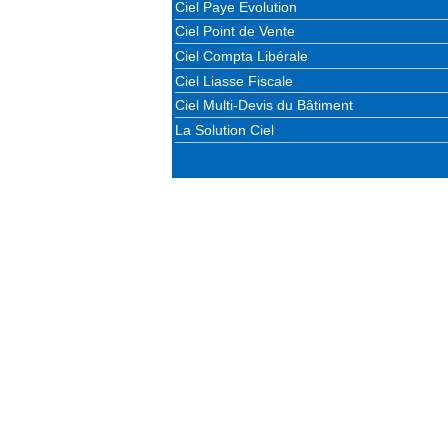
Ciel Paye Evolution
Ciel Point de Vente
Ciel Compta Libérale
Ciel Liasse Fiscale
Ciel Multi-Devis du Bâtiment
La Solution Ciel