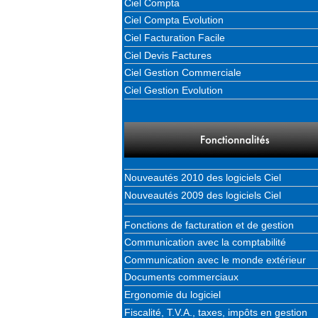
Ciel Compta
Ciel Compta Evolution
Ciel Facturation Facile
Ciel Devis Factures
Ciel Gestion Commerciale
Ciel Gestion Evolution
Nouveautés 2010 des logiciels Ciel
Nouveautés 2009 des logiciels Ciel
Fonctions de facturation et de gestion
Communication avec la comptabilité
Communication avec le monde extérieur
Documents commerciaux
Ergonomie du logiciel
Fiscalité, T.V.A., taxes, impôts en gestion