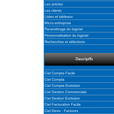
Les articles
Les clients
Listes et tableaux
Micro-entreprise
Paramétrage du logiciel
Personnalisation du logiciel
Recherches et sélections
Ciel Compta Facile
Ciel Compta
Ciel Compta Evolution
Ciel Gestion Commerciale
Ciel Gestion Evolution
Ciel Facturation Facile
Ciel Devis - Factures