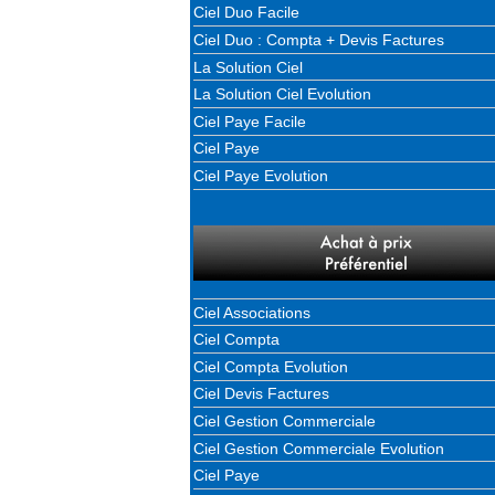
Ciel Duo Facile
Ciel Duo : Compta + Devis Factures
La Solution Ciel
La Solution Ciel Evolution
Ciel Paye Facile
Ciel Paye
Ciel Paye Evolution
Ciel Associations
Ciel Compta
Ciel Compta Evolution
Ciel Devis Factures
Ciel Gestion Commerciale
Ciel Gestion Commerciale Evolution
Ciel Paye