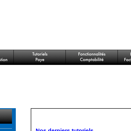
Nos derniers tutoriels