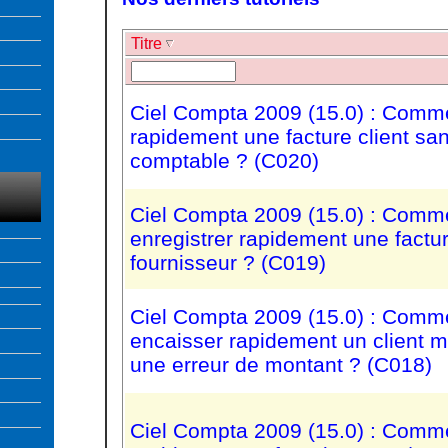
Titre
Ciel Compta 2009 (15.0) : Comme
rapidement une facture client san
comptable ? (C020)
Ciel Compta 2009 (15.0) : Comm
enregistrer rapidement une factu
fournisseur ? (C019)
Ciel Compta 2009 (15.0) : Comm
encaisser rapidement un client m
une erreur de montant ? (C018)
Ciel Compta 2009 (15.0) : Comm