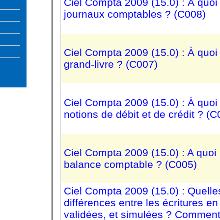
Ciel Compta 2009 (15.0) : À quoi 
journaux comptables ? (C008)
Ciel Compta 2009 (15.0) : À quoi 
grand-livre ? (C007)
Ciel Compta 2009 (15.0) : À quoi 
notions de débit et de crédit ? (C
Ciel Compta 2009 (15.0) : A quoi 
balance comptable ? (C005)
Ciel Compta 2009 (15.0) : Quelle
différences entre les écritures en 
validées, et simulées ? Comment 