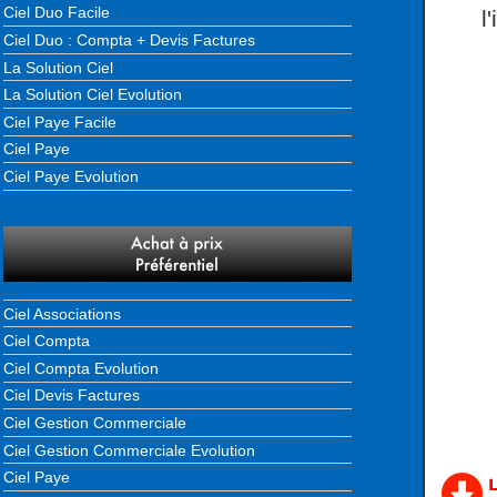
Ciel Duo Facile
l
Ciel Duo : Compta + Devis Factures
La Solution Ciel
La Solution Ciel Evolution
Ciel Paye Facile
Ciel Paye
Ciel Paye Evolution
Ciel Associations
Ciel Compta
Ciel Compta Evolution
Ciel Devis Factures
Ciel Gestion Commerciale
Ciel Gestion Commerciale Evolution
Ciel Paye