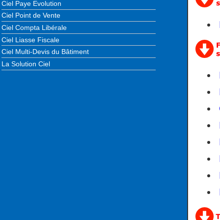
Ciel Paye Evolution
Ciel Point de Vente
Ciel Compta Libérale
Ciel Liasse Fiscale
Ciel Multi-Devis du Bâtiment
La Solution Ciel