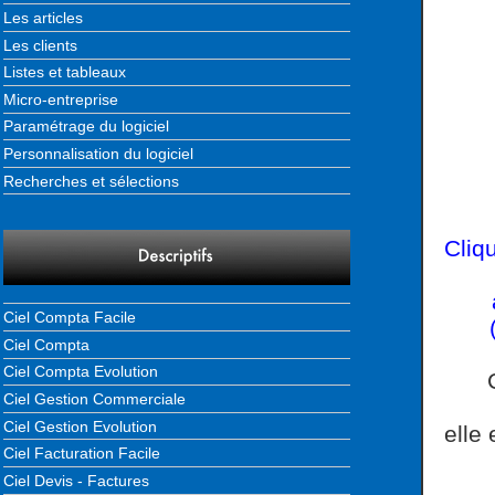
Les articles
Les clients
Listes et tableaux
Micro-entreprise
Paramétrage du logiciel
Personnalisation du logiciel
Recherches et sélections
Cliq
Ciel Compta Facile
Ciel Compta
Ciel Compta Evolution
Ciel Gestion Commerciale
Ciel Gestion Evolution
elle 
Ciel Facturation Facile
Ciel Devis - Factures