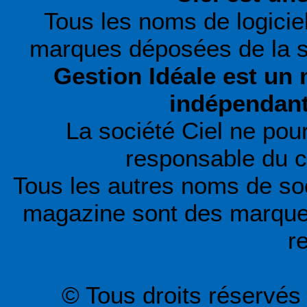
Tous les noms de logiciel
marques déposées de la so
Gestion Idéale est un
indépendant 
La société Ciel ne pour
responsable du 
Tous les autres noms de soc
magazine sont des marques
r
© Tous droits réservés